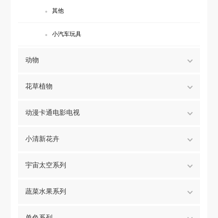
其他
小汽车玩具
动物
花草植物
动漫卡通电影电视
小清新花卉
宇宙太空系列
蔬菜水果系列
单色系列