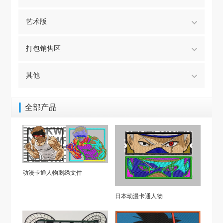
艺术版
打包销售区
其他
全部产品
动漫卡通人物刺绣文件
日本动漫卡通人物