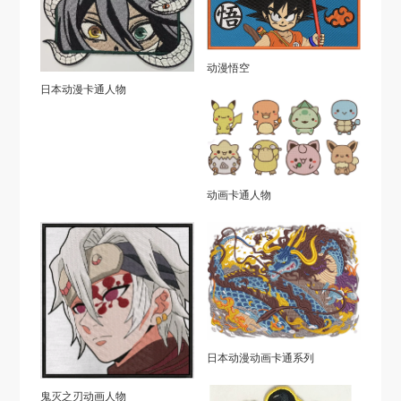
动漫悟空
日本动漫卡通人物
动画卡通人物
日本动漫动画卡通系列
鬼灭之刃动画人物