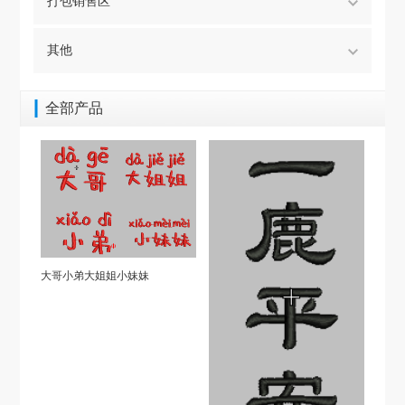
打包销售区
其他
全部产品
大哥小弟大姐姐小妹妹