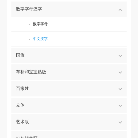
数字字母汉字
数字字母
中文汉字
国旗
车标和宝宝贴版
百家姓
立体
艺术版