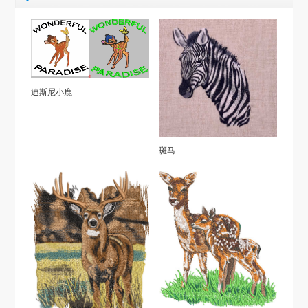
迪斯尼小鹿
斑马