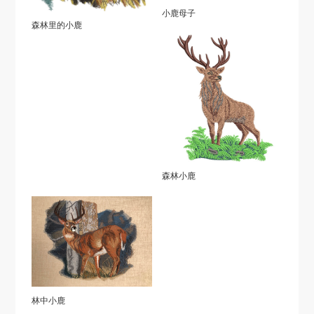
小鹿母子
森林里的小鹿
森林小鹿
林中小鹿