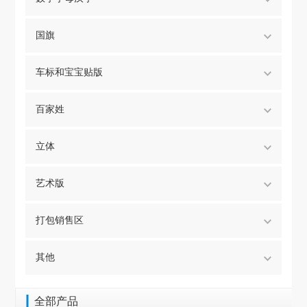
国旗
车标和宝宝贴版
百家姓
立体
艺术版
打包销售区
其他
全部产品