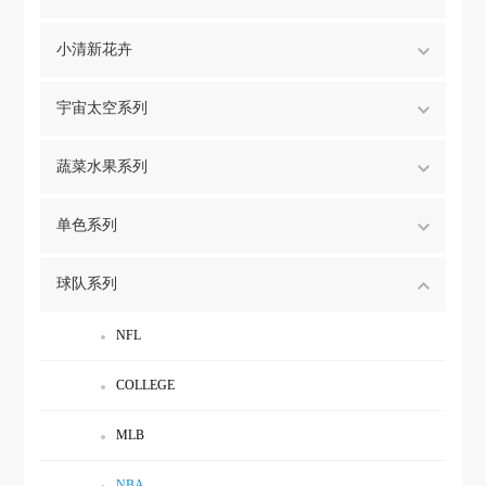
小清新花卉
宇宙太空系列
蔬菜水果系列
单色系列
球队系列
NFL
COLLEGE
MLB
NBA