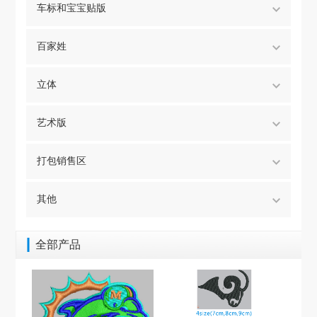
车标和宝宝贴版
百家姓
立体
艺术版
打包销售区
其他
全部产品