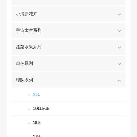
小清新花卉
宇宙太空系列
蔬菜水果系列
单色系列
球队系列
NFL
COLLEGE
MLB
NBA